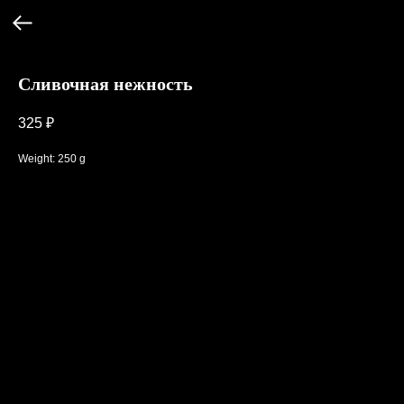
Сливочная нежность
325
₽
Weight: 250 g