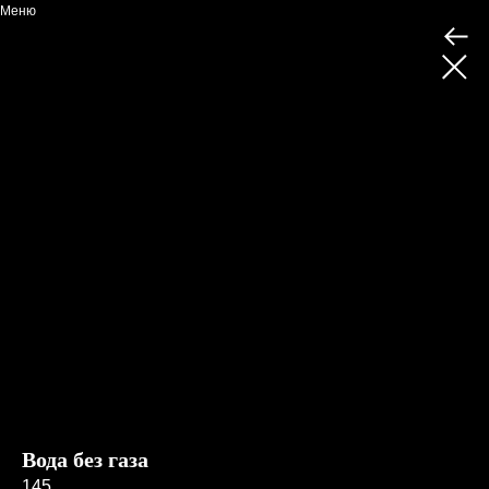
Меню
Вода без газа
145