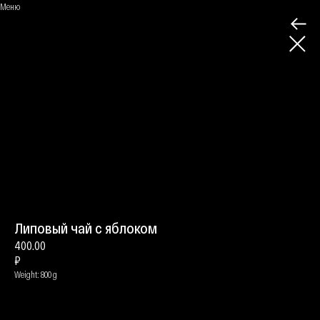
Меню
Липовый чай с яблоком
400.00
₽
Weight: 800 g