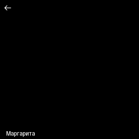
Маргарита