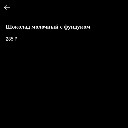
Шоколад молочный с фундуком
285
₽