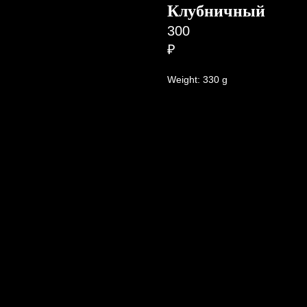
Клубничный
300
₽
Weight: 330 g